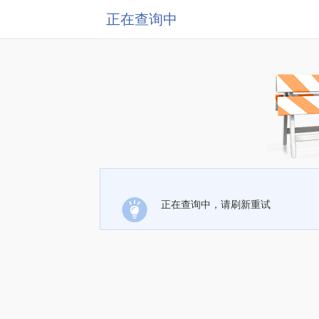
正在查询中
正在查询中，请刷新重试