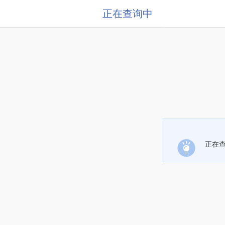
正在查询中
正在