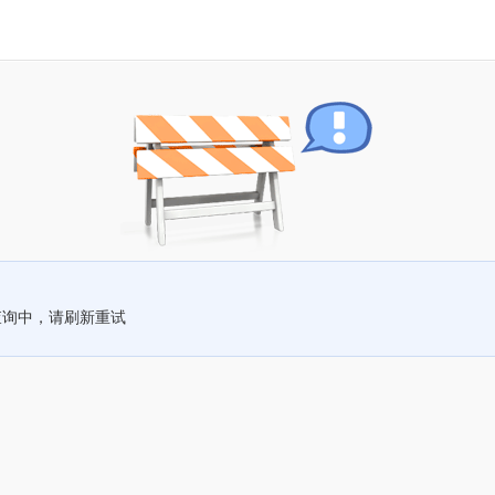
查询中，请刷新重试